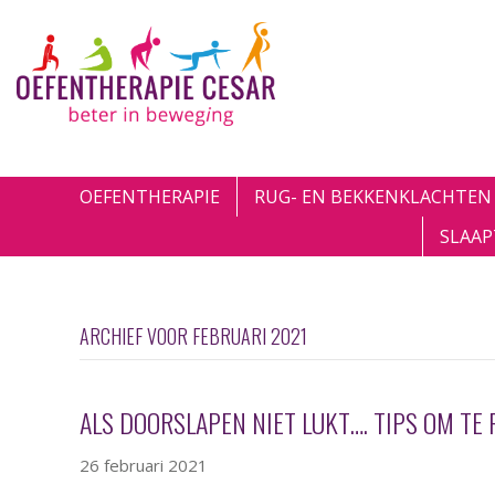
OEFENTHERAPIE
RUG- EN BEKKENKLACHTEN
SLAAP
ARCHIEF VOOR FEBRUARI 2021
ALS DOORSLAPEN NIET LUKT…. TIPS OM TE
26 februari 2021