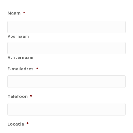
Naam
*
Voornaam
Achternaam
E-mailadres
*
Telefoon
*
Locatie
*