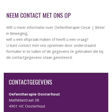
NEEM CONTACT MET ONS OP
Wilt u meer informatie over Oefentherapie Cesar | Beter
in Beweging,
wilt u een afspraak maken of heeft u een vraag?
U kunt contact met ons opnemen door onderstaand
formulier in te vullen of de gegevens te gebruiken die bij
de contactgegevens staan genoteerd.
CONTACTGEGEVENS
Oefentherapie Oosterhout
Mathildastraat 38
4901 HC Oosterhout