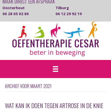
MAAK DIRECT EEN AFSPRAAK
Oosterhout
Tilburg
06 28 05 02 80
06 12 29 92 19
ARCHIEF VOOR MAART 2021
WAT KAN IK DOEN TEGEN ARTROSE IN DE KNIE