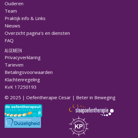
Ouderen
Team
Praktijk info & Links
Nieuws
Overzicht pagina's en diensten
FAQ
ALGEMEEN
Privacyverklaring
Tarieven
Betalingsvoorwaarden
Klachtenregeling
KvK 17250193
© 2025 | Oefentherapie Cesar | Beter in Beweging