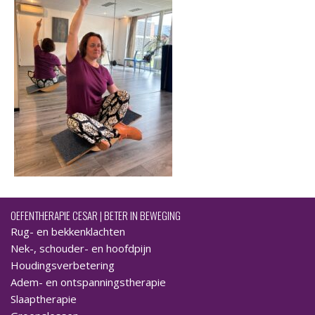
OEFENTHERAPIE CESAR | BETER IN BEWEGING
Rug- en bekkenklachten
Nek-, schouder- en hoofdpijn
Houdingsverbetering
Adem- en ontspanningstherapie
Slaaptherapie