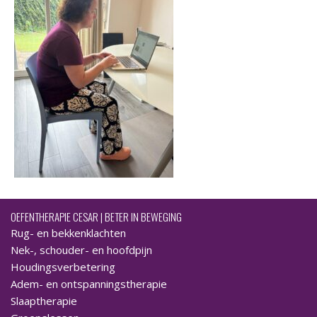
OEFENTHERAPIE CESAR | BETER IN BEWEGING
Rug- en bekkenklachten
Nek-, schouder- en hoofdpijn
Houdingsverbetering
Adem- en ontspanningstherapie
Slaaptherapie