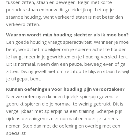
tussen zitten, staan en bewegen. Begin met korte
periodes staan en bouw dit geleidelijk op. Let op je
staande houding, want verkeerd staan is niet beter dan
verkeerd zitten.
Waarom wordt mijn houding slechter als ik moe ben?
Een goede houding vraagt spieractiviteit. Wanneer je moe
bent, wordt het moeilijker om je spieren actief te houden.
Je hangt meer in je gewrichten en je houding verslechtert.
Dit is normaal. Neem dan een pauze, beweeg even of ga
zitten. Dwing jezelf niet om rechtop te blijven staan terwijl
je uitgeput bent.
Kunnen oefeningen voor houding pijn veroorzaken?
Nieuwe oefeningen kunnen tijdelijk spierpijn geven. Je
gebruikt spieren die je normaal te weinig gebruikt. Dit is
vergelijkbaar met spierpijn na een training. Scherpe pijn
tijdens oefeningen is niet normaal en moet je serieus
nemen. Stop dan met de oefening en overleg met een
specialist.