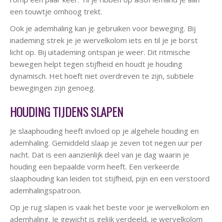
een touwtje omhoog trekt.
Ook je ademhaling kan je gebruiken voor beweging. Bij
inademing strek je je wervelkolom iets en til je je borst
licht op. Bij uitademing ontspan je weer. Dit ritmische
bewegen helpt tegen stijfheid en houdt je houding
dynamisch. Het hoeft niet overdreven te zijn, subtiele
bewegingen zijn genoeg.
HOUDING TIJDENS SLAPEN
Je slaaphouding heeft invloed op je algehele houding en
ademhaling. Gemiddeld slaap je zeven tot negen uur per
nacht. Dat is een aanzienlijk deel van je dag waarin je
houding een bepaalde vorm heeft. Een verkeerde
slaaphouding kan leiden tot stijfheid, pijn en een verstoord
ademhalingspatroon.
Op je rug slapen is vaak het beste voor je wervelkolom en
ademhaling. Je gewicht is gelijk verdeeld, je wervelkolom