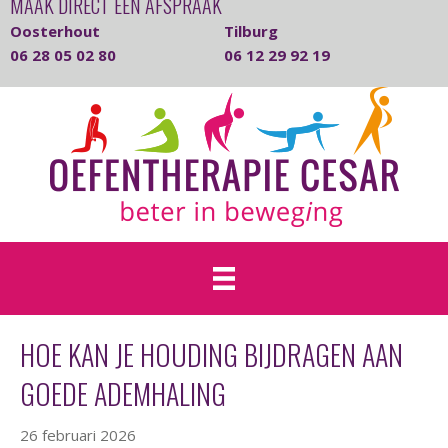
MAAK DIRECT EEN AFSPRAAK
Oosterhout
Tilburg
06 28 05 02 80
06 12 29 92 19
HOE KAN JE HOUDING BIJDRAGEN AAN
GOEDE ADEMHALING
26 februari 2026