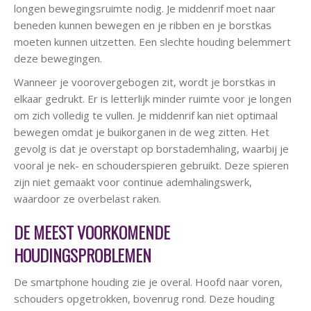
longen bewegingsruimte nodig. Je middenrif moet naar
beneden kunnen bewegen en je ribben en je borstkas
moeten kunnen uitzetten. Een slechte houding belemmert
deze bewegingen.
Wanneer je voorovergebogen zit, wordt je borstkas in
elkaar gedrukt. Er is letterlijk minder ruimte voor je longen
om zich volledig te vullen. Je middenrif kan niet optimaal
bewegen omdat je buikorganen in de weg zitten. Het
gevolg is dat je overstapt op borstademhaling, waarbij je
vooral je nek- en schouderspieren gebruikt. Deze spieren
zijn niet gemaakt voor continue ademhalingswerk,
waardoor ze overbelast raken.
DE MEEST VOORKOMENDE
HOUDINGSPROBLEMEN
De smartphone houding zie je overal. Hoofd naar voren,
schouders opgetrokken, bovenrug rond. Deze houding