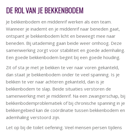
DE ROL VAN JE BEKKENBODEM
Je bekkenbodem en middenrif werken als een team.
Wanneer je inademt en je middenrif naar beneden gaat,
ontspant je bekkenbodem licht en beweegt mee naar
beneden. Bij uitademing gaan beide weer omhoog. Deze
samenwerking zorgt voor stabiliteit en goede ademhaling.
Een goede bekkenbodem begint bij een goede houding.
Zit of sta je met je bekken te ver naar voren gekanteld,
dan staat je bekkenbodem onder te veel spanning. Is je
bekken te ver naar achteren gekanteld, dan is je
bekkenbodem te slap. Beide situaties verstoren de
samenwerking met je middenrif. Na een zwangerschap, bij
bekkenbodemproblematiek of bij chronische spanning in je
bekkengebied kan de coördinatie tussen bekkenbodem en
ademhaling verstoord zijn.
Let op bij de toilet oefening. Veel mensen persen tijdens